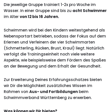
Die jeweilige Gruppe trainiert 1-2x pro Woche im
Wasser. In einer Gruppe sind bis zu
acht Schwimmer
im Alter
von 12 bis 16 Jahren.
Schwimmen wird bei den Kindern weitestgehend als
Nebensportart betrieben, sodass der Fokus auf dem
Erlernen und Verfeinern der vier Schwimmarten
(Schmetterling, Rücken, Brust, Kraul) liegt. Natürlich
verfolgt die Trainingseinheit noch viele weitere
Aspekte, wie beispielsweise dem Fördern des Spaßes
an der Bewegung und dem Erhalt der Gesundheit.
Zur Erweiterung Deines Erfahrungsschatzes bieten
wir Dir die Möglichkeit zusätzliches Wissen im
Rahmen von
Aus- und Fortbildungen
beim
Schwimmverband Württemberg zu erwerben.
Was können wir Dir bieten?