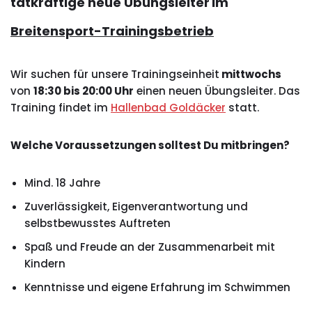
tatkräftige neue Übungsleiter
im
Breitensport-Trainingsbetrieb
Wir suchen für unsere Trainingseinheit
mittwochs
von
18:30 bis 20:00 Uhr
einen neuen Übungsleiter. Das
Training findet im
Hallenbad Goldäcker
statt.
Welche Voraussetzungen solltest Du mitbringen?
Mind. 18 Jahre
Zuverlässigkeit, Eigenverantwortung und
selbstbewusstes Auftreten
Spaß und Freude an der Zusammenarbeit mit
Kindern
Kenntnisse und eigene Erfahrung im Schwimmen