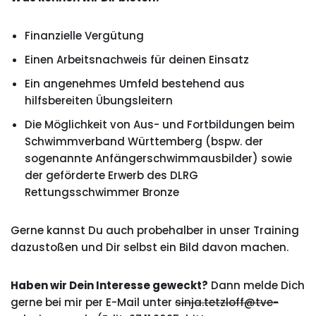
Finanzielle Vergütung
Einen Arbeitsnachweis für deinen Einsatz
Ein angenehmes Umfeld bestehend aus
hilfsbereiten Übungsleitern
Die Möglichkeit von Aus- und Fortbildungen beim
Schwimmverband Württemberg (bspw. der
sogenannte Anfängerschwimmausbilder) sowie
der geförderte Erwerb des DLRG
Rettungsschwimmer Bronze
Gerne kannst Du auch probehalber in unser Training
dazustoßen und Dir selbst ein Bild davon machen.
Haben wir Dein Interesse geweckt?
Dann melde Dich
gerne bei mir per E-Mail unter
sinja.tetzloff@tve-