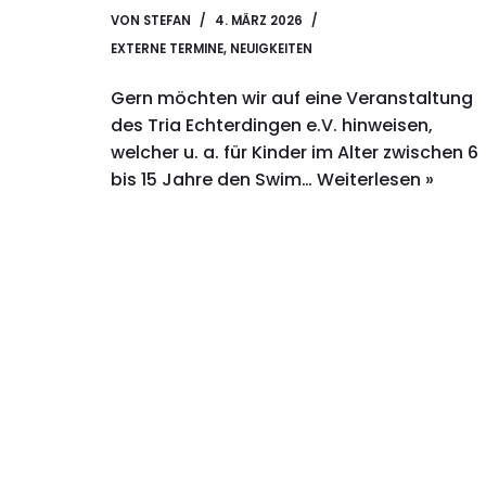
VON
STEFAN
4. MÄRZ 2026
EXTERNE TERMINE
,
NEUIGKEITEN
Gern möchten wir auf eine Veranstaltung
des Tria Echterdingen e.V. hinweisen,
welcher u. a. für Kinder im Alter zwischen 6
bis 15 Jahre den Swim…
Weiterlesen »